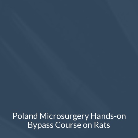
Poland Microsurgery Hands-on
Bypass Course on Rats