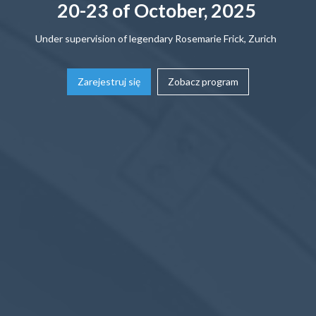
20-23 of October, 2025
Under supervision of legendary Rosemarie Frick, Zurich
Zarejestruj się
Zobacz program